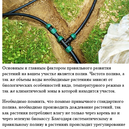
Основным и главным фактором правильного развития
растений на вашем участке является полив. Частота полива, а
так же объемы воды необходимые растениям зависят от
биологических особенностей вида, температурного режима а
так же климатической зоны в которой находится участок.
Необходимо помнить, что помимо привычного стандартного
полива, необходимо производить дождевание растений, так
как растения потребляют влагу не только через корень но и
через зеленую биомассу. Благодаря систематическому и
правильному поливу в растениях происходит урегулирование