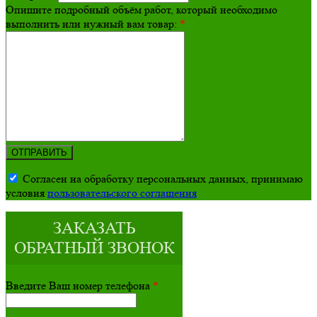
Опишите подробный объём работ, который необходимо
выполнить или нужный вам товар:
*
ОТПРАВИТЬ
Согласен на обработку персональных данных, принимаю
условия
пользовательского соглашения
ЗАКАЗАТЬ
ОБРАТНЫЙ ЗВОНОК
Введите Ваш номер телефона
*